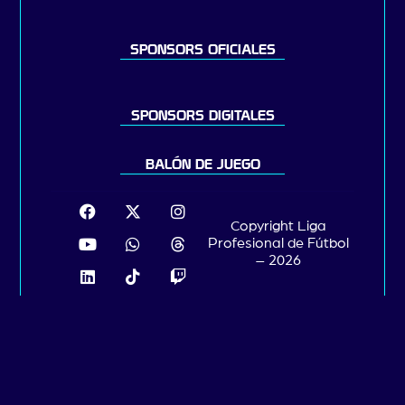
SPONSORS OFICIALES
SPONSORS DIGITALES
BALÓN DE JUEGO
Copyright Liga
Profesional de Fútbol
– 2026