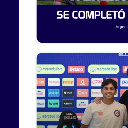
SE COMPLETÓ 
Argent