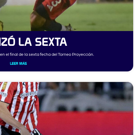
IZÓ LA SEXTA
n el final de la sexta fecha del Torneo Proyección.
LEER MÁS