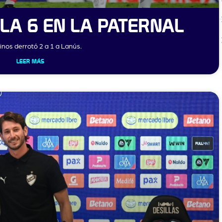
LA 6 EN LA PATERNAL
inos derrotó 2 a 1 a Lanús.
LEER MÁS