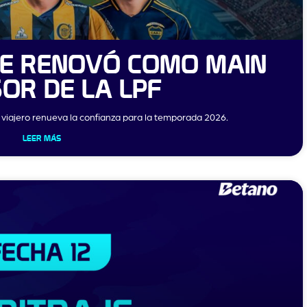
CE RENOVÓ COMO MAIN
OR DE LA LPF
l viajero renueva la confianza para la temporada 2026.
LEER MÁS