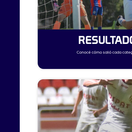
RESULTAD
Conocé cómo salió cada catego