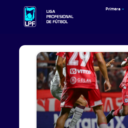
Primera