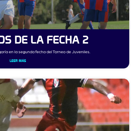
OS DE LA FECHA 2
ría en la segunda fecha del Torneo de Juveniles.
LEER MÁS