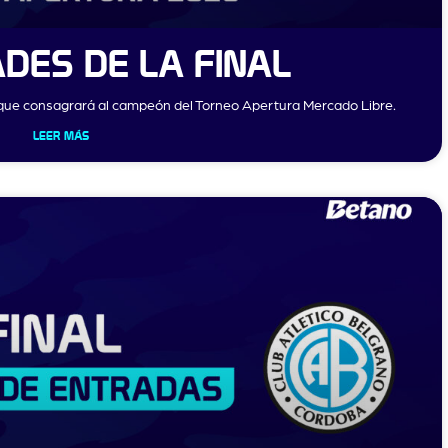
DES DE LA FINAL
o que consagrará al campeón del Torneo Apertura Mercado Libre.
LEER MÁS