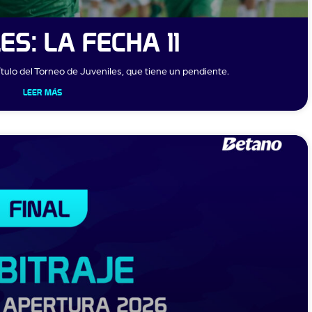
ES: LA FECHA 11
tulo del Torneo de Juveniles, que tiene un pendiente.
LEER MÁS