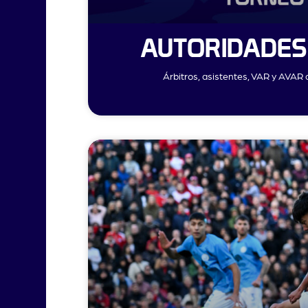
AUTORIDADES 
Árbitros, asistentes, VAR y AVAR 