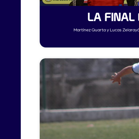
LA FINAL
Martínez Quarta y Lucas Zelarayán