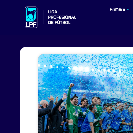
Primera