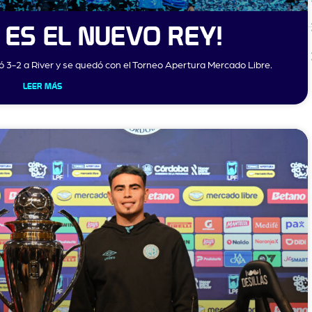
 ES EL NUEVO REY!
ió 3-2 a River y se quedó con el Torneo Apertura Mercado Libre.
LEER MÁS