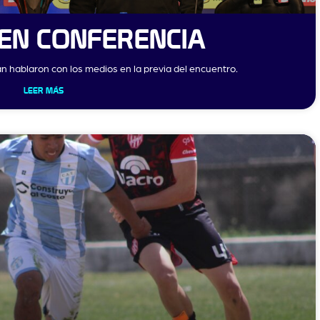
 EN CONFERENCIA
 hablaron con los medios en la previa del encuentro.
LEER MÁS