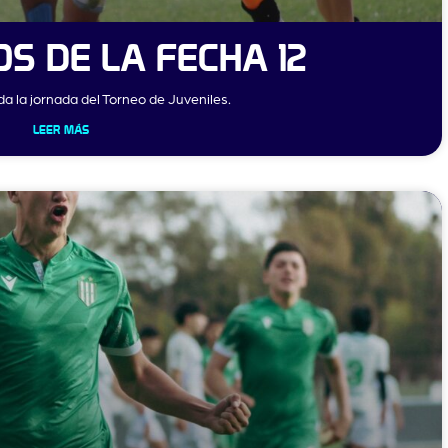
S DE LA FECHA 12
a la jornada del Torneo de Juveniles.
LEER MÁS