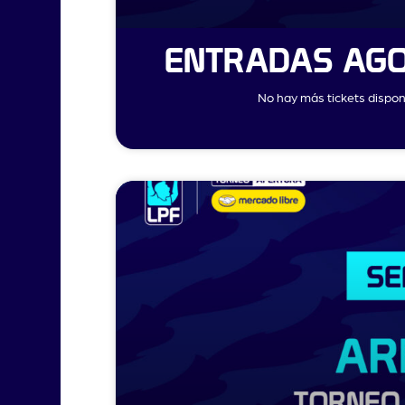
ENTRADAS AGO
No hay más tickets disponi