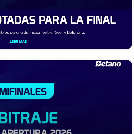
TADAS PARA LA FINAL
bles para la definición entre River y Belgrano.
LEER MÁS