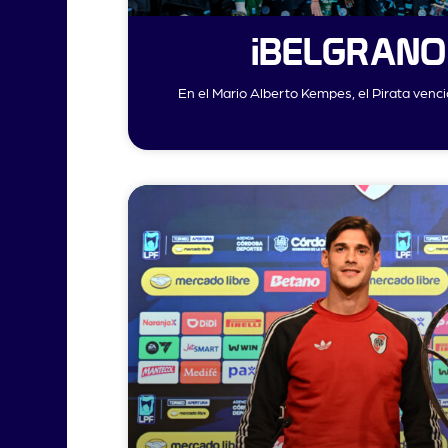
¡BELGRANO
En el Mario Alberto Kempes, el Pirata venc