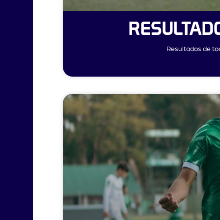
RESULTADO
Resultados de tod