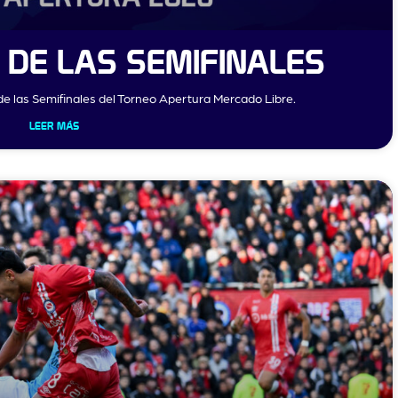
DE LAS SEMIFINALES
de las Semifinales del Torneo Apertura Mercado Libre.
LEER MÁS