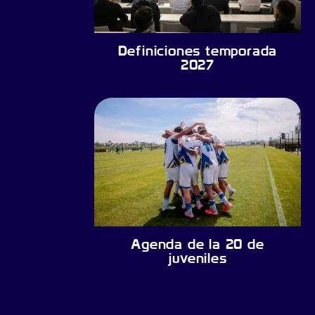
Definiciones temporada
2027
Agenda de la 20 de
juveniles