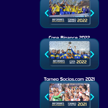
Copa Binance 2022
Torneo Socios.com 2021