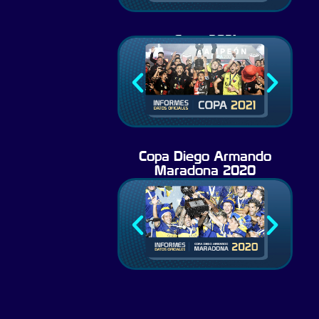
Copa 2021
Copa Diego Armando
Maradona 2020