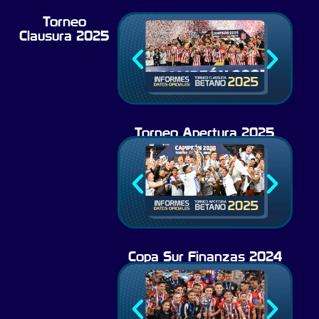
Torneo
Clausura 2025
Torneo Apertura 2025
Copa Sur Finanzas 2024