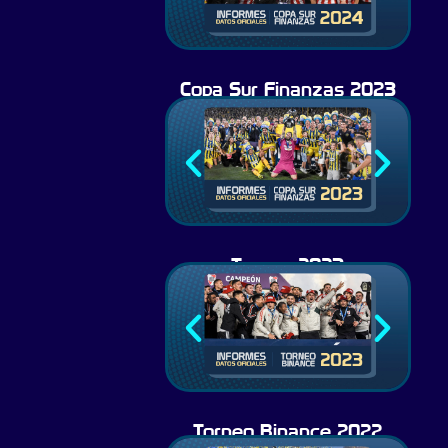
Copa Sur Finanzas 2023
Torneo 2023
Torneo Binance 2022