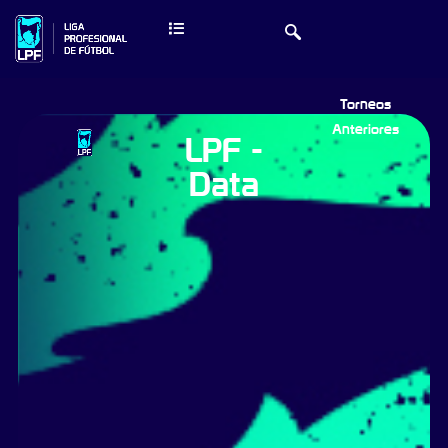
Torneos
Anteriores
LPF -
Data