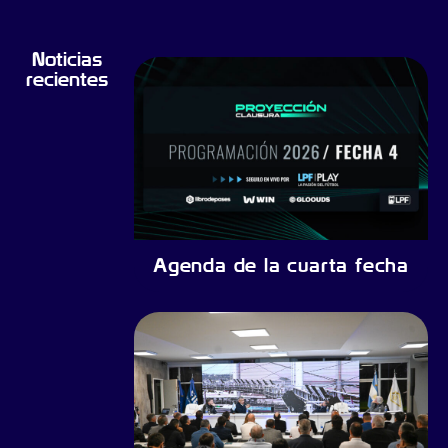
Noticias
recientes
Agenda de la cuarta fecha